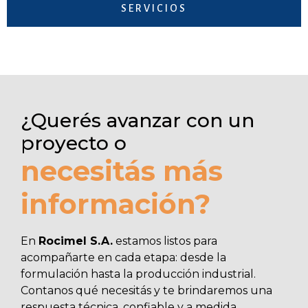
SERVICIOS
¿Querés avanzar con un
proyecto o
necesitás más
información?
En
Rocimel S.A.
estamos listos para
acompañarte en cada etapa: desde la
formulación hasta la producción industrial.
Contanos qué necesitás y te brindaremos una
respuesta técnica, confiable y a medida.