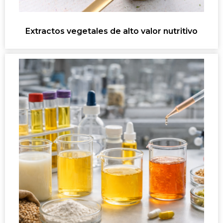
Extractos vegetales de alto valor nutritivo