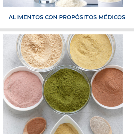
ALIMENTOS CON PROPÓSITOS MÉDICOS