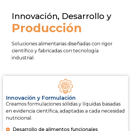
Innovación, Desarrollo y
Producción
Soluciones alimentarias diseñadas con rigor
científico y fabricadas con tecnología
industrial.
Innovación y Formulación
Creamos formulaciones sólidas y líquidas basadas
en evidencia científica, adaptadas a cada necesidad
nutricional.
Desarrollo de alimentos funcionales