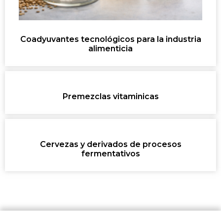
Coadyuvantes tecnológicos para la industria
alimenticia
Premezclas vitaminicas
Cervezas y derivados de procesos
fermentativos