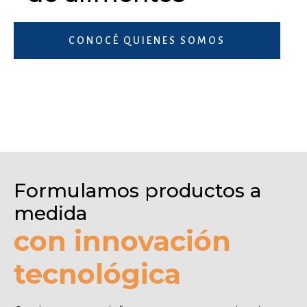
CONOCÉ QUIENES SOMOS
Formulamos productos a
medida
con innovación
tecnológica