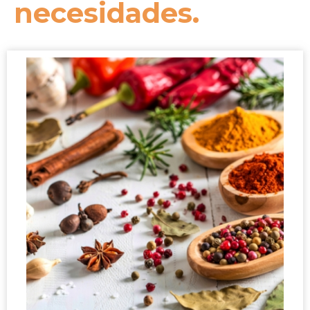
necesidades.