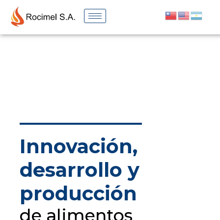
Innovación,
desarrollo y
producción
de alimentos