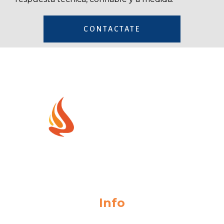
CONTACTATE
Ciencia y tecnología al servicio de la producción de alimentos
Info