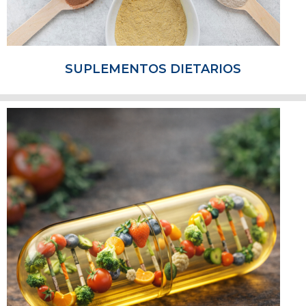
SUPLEMENTOS DIETARIOS