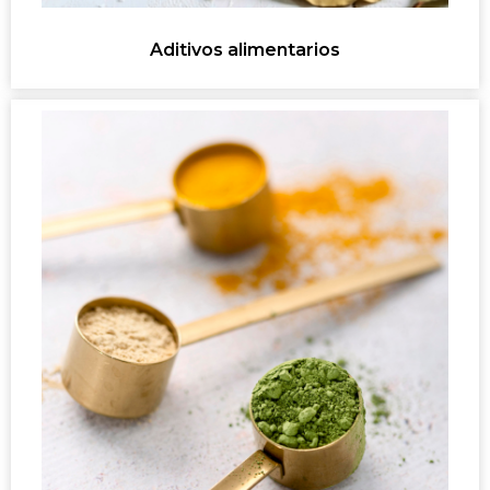
Aditivos alimentarios