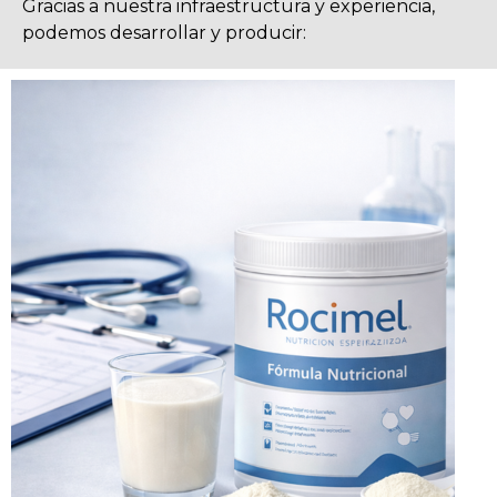
Gracias a nuestra infraestructura y experiencia,
podemos desarrollar y producir: