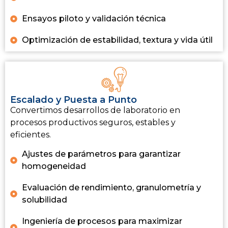
Ensayos piloto y validación técnica
Optimización de estabilidad, textura y vida útil
Escalado y Puesta a Punto
Convertimos desarrollos de laboratorio en
procesos productivos seguros, estables y
eficientes.
Ajustes de parámetros para garantizar
homogeneidad
Evaluación de rendimiento, granulometría y
solubilidad
Ingeniería de procesos para maximizar