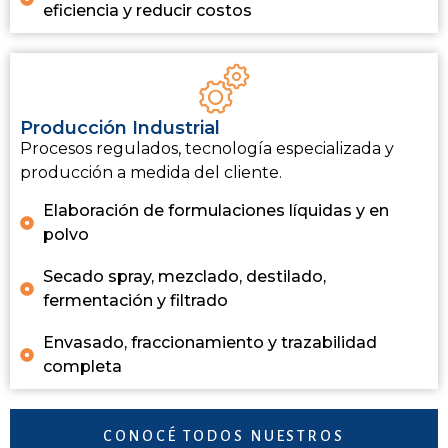
eficiencia y reducir costos
Producción Industrial
Procesos regulados, tecnología especializada y
producción a medida del cliente.
Elaboración de formulaciones líquidas y en
polvo
Secado spray, mezclado, destilado,
fermentación y filtrado
Envasado, fraccionamiento y trazabilidad
completa
CONOCÉ TODOS NUESTROS